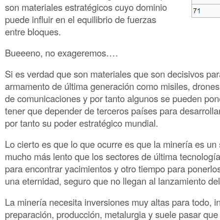
son materiales estratégicos cuyo dominio
puede influir en el equilibrio de fuerzas
entre bloques.
Bueeeno, no exageremos….
Si es verdad que son materiales que son decisivos para
armamento de última generación como misiles, drones
de comunicaciones y por tanto algunos se pueden pon
tener que depender de terceros países para desarrollar
por tanto su poder estratégico mundial.
Lo cierto es que lo que ocurre es que la minería es un s
mucho más lento que los sectores de última tecnología
para encontrar yacimientos y otro tiempo para ponerlo
una eternidad, seguro que no llegan al lanzamiento de
La minería necesita inversiones muy altas para todo, i
preparación, producción, metalurgia y suele pasar que 