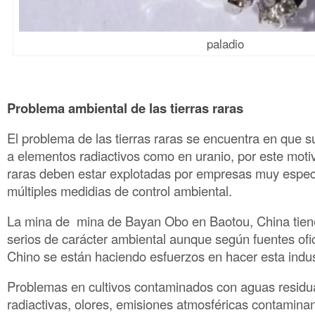
paladio
Problema ambiental de las tierras raras
El problema de las tierras raras se encuentra en que s
a elementos radiactivos como en uranio, por este motiv
raras deben estar explotadas por empresas muy espec
múltiples medidias de control ambiental.
La mina de mina de Bayan Obo en Baotou, China tie
serios de carácter ambiental aunque según fuentes ofi
Chino se están haciendo esfuerzos en hacer esta indust
Problemas en cultivos contaminados con aguas residu
radiactivas, olores, emisiones atmosféricas contamin