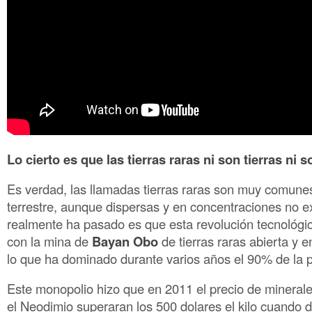
Lo cierto es que las tierras raras ni son tierras ni s
Es verdad, las llamadas tierras raras son muy comune
terrestre, aunque dispersas y en concentraciones no e
realmente ha pasado es que esta revolución tecnológic
con la mina de
Bayan Obo
de tierras raras abierta y 
lo que ha dominado durante varios años el 90% de la 
Este monopolio hizo que en 2011 el precio de minerale
el Neodimio superaran los 500 dolares el kilo cuando d