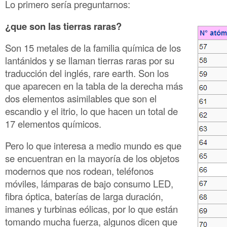
Lo primero sería preguntarnos:
¿que son las tierras raras?
Son 15 metales de la familia química de los
lantánidos y se llaman tierras raras por su
traducción del inglés, rare earth. Son los
que aparecen en la tabla de la derecha más
dos elementos asimilables que son el
escandio y el itrio, lo que hacen un total de
17 elementos químicos.
Pero lo que interesa a medio mundo es que
se encuentran en la mayoría de los objetos
modernos que nos rodean, teléfonos
móviles, lámparas de bajo consumo LED,
fibra óptica, baterías de larga duración,
imanes y turbinas eólicas, por lo que están
tomando mucha fuerza, algunos dicen que