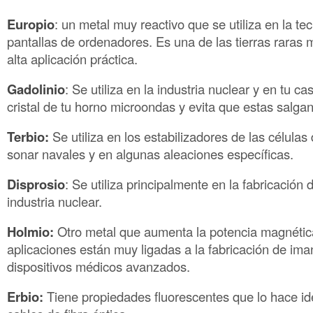
Europio
: un metal muy reactivo que se utiliza en la te
pantallas de ordenadores. Es una de las tierras raras
alta aplicación práctica.
Gadolinio
: Se utiliza en la industria nuclear y en tu c
cristal de tu horno microondas y evita que estas salgan 
Terbio:
Se utiliza en los estabilizadores de las células
sonar navales y en algunas aleaciones específicas.
Disprosio
: Se utiliza principalmente en la fabricación 
industria nuclear.
Holmio:
Otro metal que aumenta la potencia magnética
aplicaciones están muy ligadas a la fabricación de ima
dispositivos médicos avanzados.
Erbio:
Tiene propiedades fluorescentes que lo hace ide