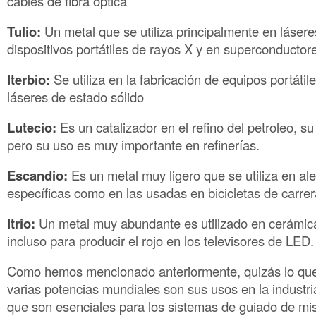
cables de fibra óptica
Tulio:
Un metal que se utiliza principalmente en lásere
dispositivos portátiles de rayos X y en superconductor
Iterbio:
Se utiliza en la fabricación de equipos portátil
láseres de estado sólido
Lutecio:
Es un catalizador en el refino del petroleo, s
pero su uso es muy importante en refinerías.
Escandio:
Es un metal muy ligero que se utiliza en a
específicas como en las usadas en bicicletas de carrer
Itrio:
Un metal muy abundante es utilizado en cerámica,
incluso para producir el rojo en los televisores de LED.
Como hemos mencionado anteriormente, quizás lo qu
varias potencias mundiales son sus usos en la industr
que son esenciales para los sistemas de guiado de mi