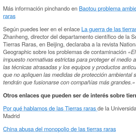
Más información pinchando en
Baotou problema ambien
raras
Según puedes leer en el enlace
La guerra de las tierra
Zhanheng, director del departamento científico de la 
Tierras Raras, en Beijing, declaraba a la revista Nation
Geographic sobre los problemas de contaminación
«El
impuesto normativas estrictas para proteger el medio 
las técnicas atrasadas y los equipos y productos antic
que no apliquen las medidas de protección ambiental 
tendrán que fusionarse con compañías más grandes.»
Otros enlaces que pueden ser de interés sobre tier
Por qué hablamos de las Tierras raras
de la Universid
Madrid
China abusa del monopolio de las tierras raras