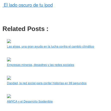
El lado oscuro de tu ipod
Related Posts :
Las algas, una gran ayuda en la lucha contra el cambio climático
Empresas mineras, desastres y las redes sociales
Daodad, la red social para contar historias en 99 segundos
AMYCA y el Desarrollo Sostenible