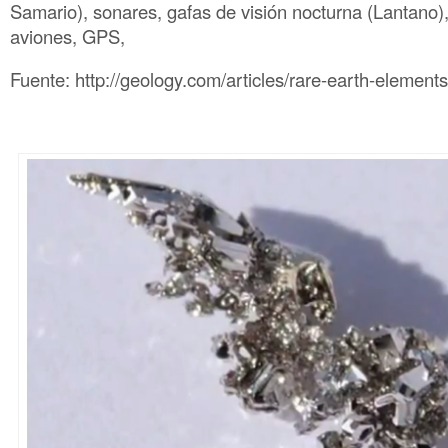
Samario), sonares, gafas de visión nocturna (Lantano)
aviones, GPS,
Fuente: http://geology.com/articles/rare-earth-elements