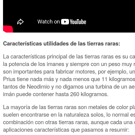
Características utilidades de las tierras raras:
La características principal de las tierras raras es su 
la potencia de los imanes y siempre con un peso muy 
son importantes para fabricar motores, por ejemplo, u
Prius tiene nada más y nada menos que 11 kilogramos
tantos de Neodimio y no digamos una turbina de un a
imán puede contener hasta 260 kilogramos.
La mayoría de las tierras raras son metales de color p
suelen encontrarse en la naturaleza solos, lo normal 
combinación con otras tierras raras, aunque cada una 
aplicaciones características que pasamos a resumir: