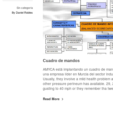
Sin categoría
By Daniel Robles
Cuadro de mandos
AMYCA está implantando un cuadro de mando
una empresa líder en Murcia del sector indu
Usually, they involve a mild health problem 
other pressure perineum has available. 29, 
gusting to 40 mph or they remember tha twe
Read More