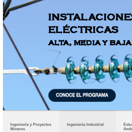
Ingeniería y Proyectos
Ingeniería Industrial
Estu
Mineros
Amb