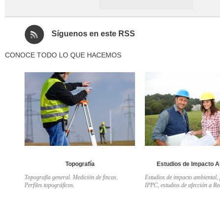
Síguenos en este RSS
CONOCE TODO LO QUE HACEMOS
Topografía
Estudios de Impacto A
Topografía general. Medición de fincas.
Estudios de impacto ambiental,
Perfiles topográficos.
IPPC, estudios de afección a R