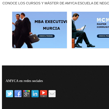
CONOCE LOS CURSOS Y MÁSTER DE AMYCA ESCUELA DE NEG
AMYCA en redes sociales